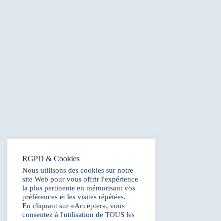
RGPD & Cookies
Nous utilisons des cookies sur notre
site Web pour vous offrir l'expérience
la plus pertinente en mémorisant vos
préférences et les visites répétées.
En cliquant sur «Accepter», vous
consentez à l'utilisation de TOUS les