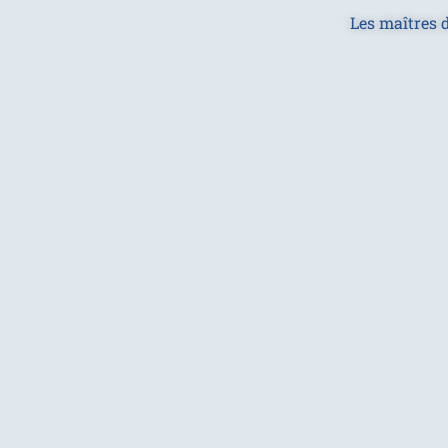
Les maîtres d