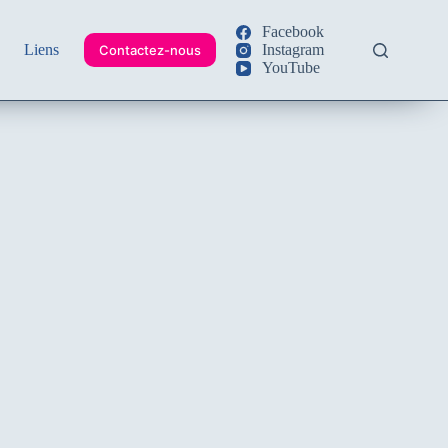
Facebook
Liens
Instagram
Contactez-nous
YouTube