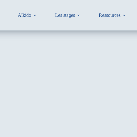
Aïkido
Les stages
Ressources