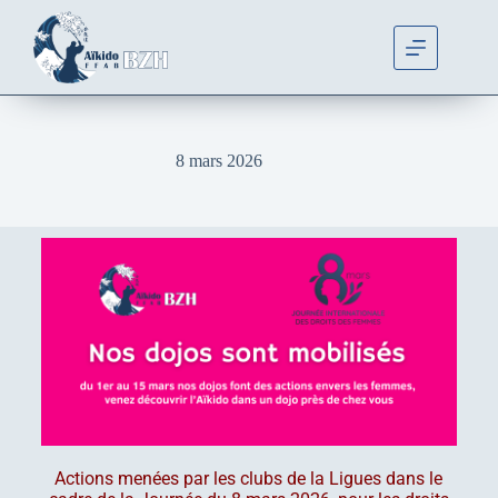
8 mars 2026
Actions menées par les clubs de la Ligues dans le