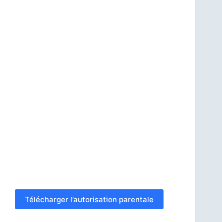
Télécharger l’autorisation parentale